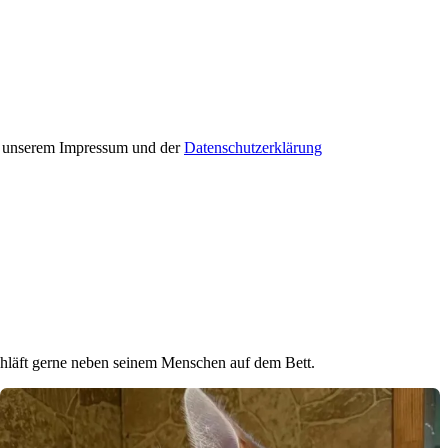
in unserem Impressum und der
Datenschutzerklärung
r schläft gerne neben seinem Menschen auf dem Bett.