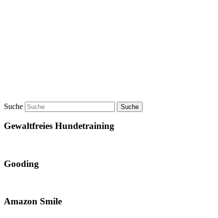
Suche
Gewaltfreies Hundetraining
Gooding
Amazon Smile