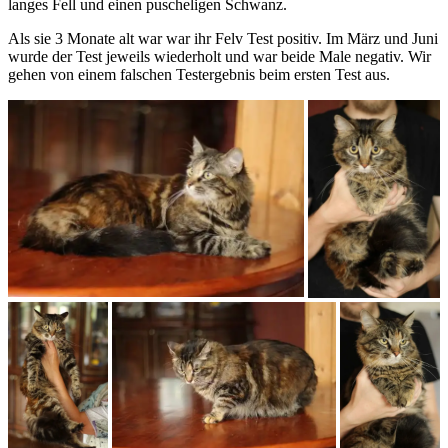
langes Fell und einen puscheligen Schwanz.
Als sie 3 Monate alt war war ihr Felv Test positiv. Im März und Juni
wurde der Test jeweils wiederholt und war beide Male negativ. Wir
gehen von einem falschen Testergebnis beim ersten Test aus.