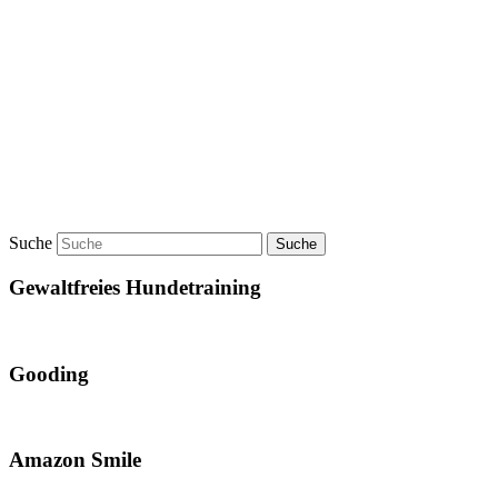
Suche
Gewaltfreies Hundetraining
Gooding
Amazon Smile