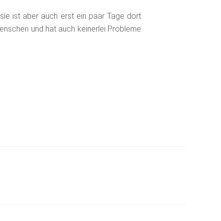
sie ist aber auch erst ein paar Tage dort
enschen und hat auch keinerlei Probleme