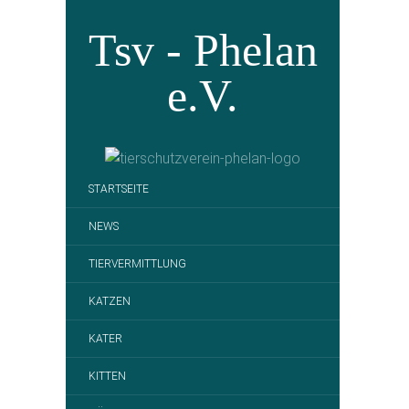
Tsv - Phelan
e.V.
STARTSEITE
NEWS
TIERVERMITTLUNG
KATZEN
KATER
KITTEN