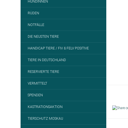
HÜNDINNEN
RÜDEN
NOTFÄLLE
DIE NEUSTEN TIERE
HANDICAP TIERE / FIV & FELV POSITIVE
TIERE IN DEUTSCHLAND
RESERVIERTE TIERE
VERMITTELT
SPENDEN
KASTRATIONSAKTION
TIERSCHUTZ MOSKAU