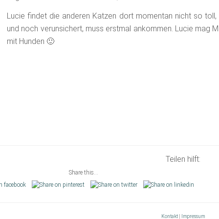
Lucie findet die anderen Katzen dort momentan nicht so toll, 
und noch verunsichert, muss erstmal ankommen. Lucie mag M
mit Hunden 🙂
Teilen hilft:
Share this...
Kontakt
|
Impressum