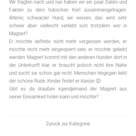
Wir fragten nach und nun haben wir ein paar Daten und
Fakten zu dem hübschen Kerl zusammengetragen.
Älterer, schwarzer Hund, wir wissen, das wird sehr
schwer aber vielleicht verliebt sich trotzdem wer in
Magnet?
Er möchte definitiv nicht mehr vergessen werden, er
möchte nicht mehr eingesperrt sein, er möchte geliebt
werden. Magnet kommt mit den anderen Hunden dort in
der Unterkunft klar, er braucht jedoch nicht ihre Nähe
und sucht sie schon gar nicht. Menschen hingegen liebt
der schöne Rüde, Kinder findet er klasse 🙂
Gibt es da draußen irgendjemand der Magnet aus
seiner Einsamkeit holen kann und möchte?
Zurück zur Kategorie