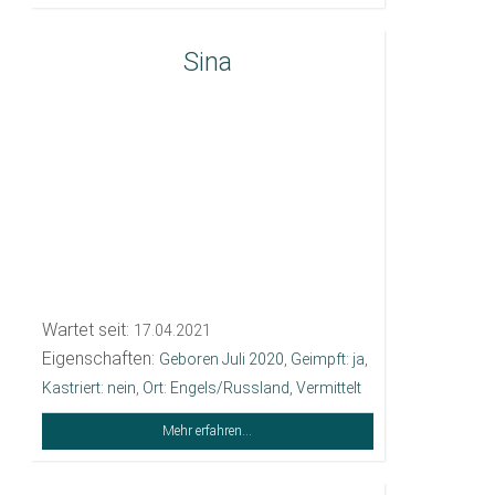
Sina
Wartet seit:
17.04.2021
Eigenschaften:
Geboren Juli 2020
,
Geimpft: ja
,
Kastriert: nein
,
Ort: Engels/Russland
,
Vermittelt
Mehr erfahren...