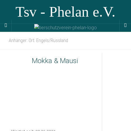
Tsv - Phelan e.V.
Anhänger: Ort: Engels/Russland
Mokka & Mausi