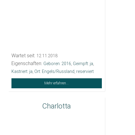
Wartet seit:
12.11.2018
Eigenschaften:
Geboren: 2016
,
Geimpft: ja
,
Kastriert: ja
,
Ort: Engels/Russland
,
reserviert
Mehr erfahren...
Charlotta