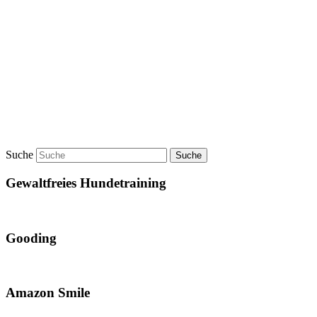
Suche
Gewaltfreies Hundetraining
Gooding
Amazon Smile