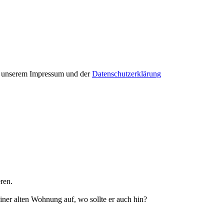
in unserem Impressum und der
Datenschutzerklärung
ren.
iner alten Wohnung auf, wo sollte er auch hin?