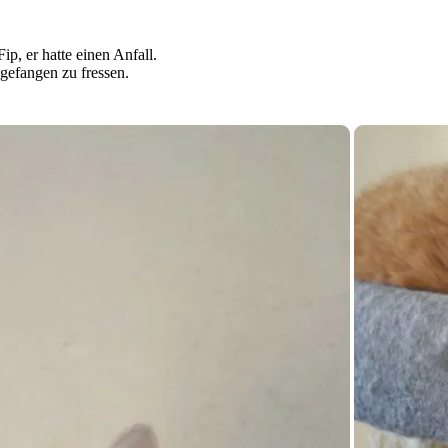
p, er hatte einen Anfall.
gefangen zu fressen.