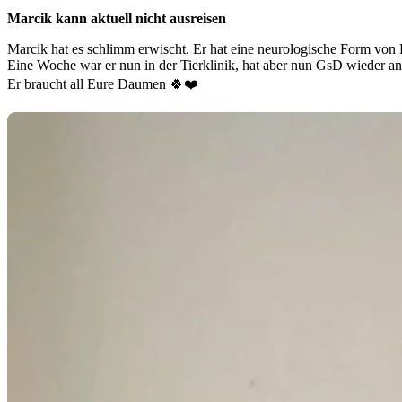
Marcik kann aktuell nicht ausreisen
Marcik hat es schlimm erwischt. Er hat eine neurologische Form von Fi
Eine Woche war er nun in der Tierklinik, hat aber nun GsD wieder an
Er braucht all Eure Daumen 🍀❤️