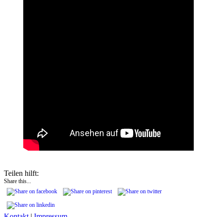
Teilen hilft:
Share this...
Kontakt
|
Impressum