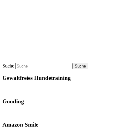
Suche
Gewaltfreies Hundetraining
Gooding
Amazon Smile