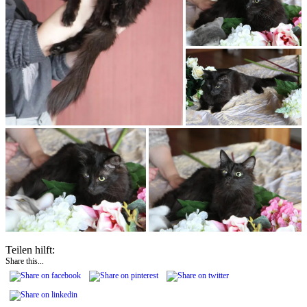
Teilen hilft:
Share this...