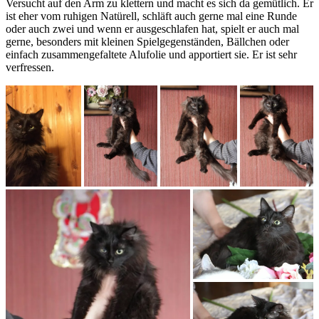
Versucht auf den Arm zu klettern und macht es sich da gemütlich. Er
ist eher vom ruhigen Natürell, schläft auch gerne mal eine Runde
oder auch zwei und wenn er ausgeschlafen hat, spielt er auch mal
gerne, besonders mit kleinen Spielgegenständen, Bällchen oder
einfach zusammengefaltete Alufolie und apportiert sie. Er ist sehr
verfressen.