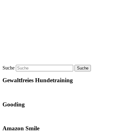
Suche
Gewaltfreies Hundetraining
Gooding
Amazon Smile