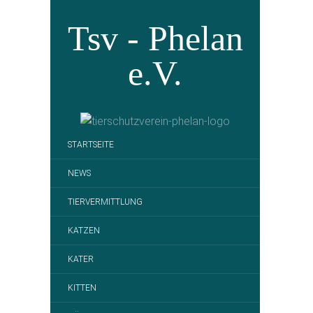
Tsv - Phelan
e.V.
STARTSEITE
NEWS
TIERVERMITTLUNG
KATZEN
KATER
KITTEN