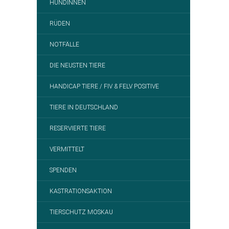
HÜNDINNEN
RÜDEN
NOTFÄLLE
DIE NEUSTEN TIERE
HANDICAP TIERE / FIV & FELV POSITIVE
TIERE IN DEUTSCHLAND
RESERVIERTE TIERE
VERMITTELT
SPENDEN
KASTRATIONSAKTION
TIERSCHUTZ MOSKAU