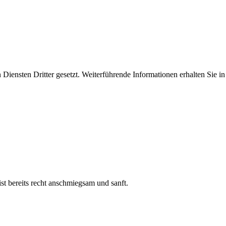
iensten Dritter gesetzt. Weiterführende Informationen erhalten Sie 
t bereits recht anschmiegsam und sanft.