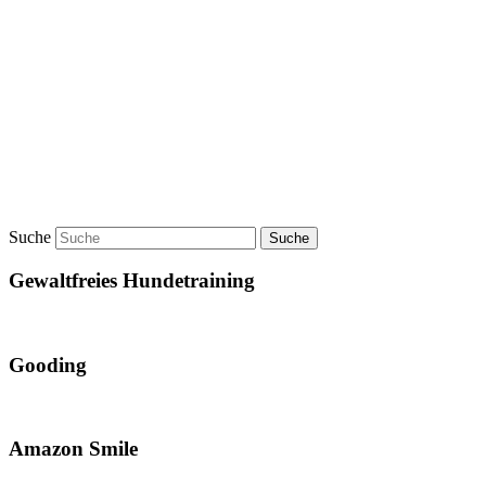
Suche
Gewaltfreies Hundetraining
Gooding
Amazon Smile