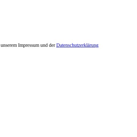
in unserem Impressum und der
Datenschutzerklärung