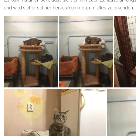
und wird sicher schnell heraus kommen, um alles zu erkunden.