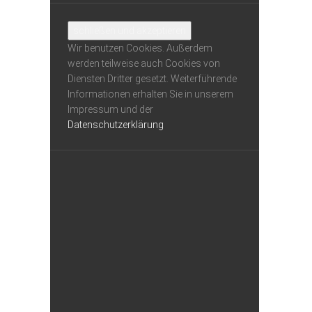
Wir benutzen Cookies. Außerdem
werden teilweise auch Cookies von
Diensten Dritter gesetzt. Weiterführende
Informationen erhalten Sie in unserem
Impressum und der
Datenschutzerklärung