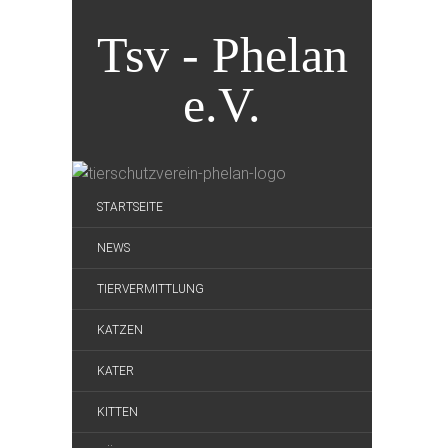
Tsv - Phelan
e.V.
STARTSEITE
NEWS
TIERVERMITTLUNG
KATZEN
KATER
KITTEN