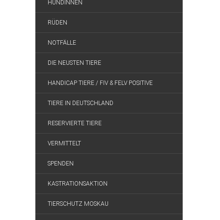
HÜNDINNEN
RÜDEN
NOTFÄLLE
DIE NEUSTEN TIERE
HANDICAP TIERE / FIV & FELV POSITIVE
TIERE IN DEUTSCHLAND
RESERVIERTE TIERE
VERMITTELT
SPENDEN
KASTRATIONSAKTION
TIERSCHUTZ MOSKAU