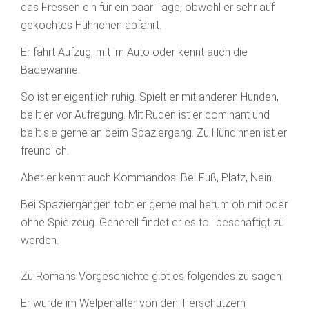
das Fressen ein für ein paar Tage, obwohl er sehr auf
gekochtes Hühnchen abfährt.
Er fährt Aufzug, mit im Auto oder kennt auch die
Badewanne.
So ist er eigentlich ruhig. Spielt er mit anderen Hunden,
bellt er vor Aufregung. Mit Rüden ist er dominant und
bellt sie gerne an beim Spaziergang. Zu Hündinnen ist er
freundlich.
Aber er kennt auch Kommandos: Bei Fuß, Platz, Nein.
Bei Spaziergängen tobt er gerne mal herum ob mit oder
ohne Spielzeug. Generell findet er es toll beschäftigt zu
werden.
Zu Romans Vorgeschichte gibt es folgendes zu sagen:
Er wurde im Welpenalter von den Tierschützern