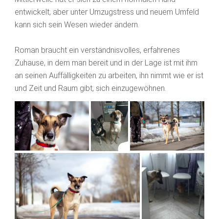
entwickelt, aber unter Umzugstress und neuem Umfeld
kann sich sein Wesen wieder ändern.
Roman braucht ein verständnisvolles, erfahrenes
Zuhause, in dem man bereit und in der Lage ist mit ihm
an seinen Auffälligkeiten zu arbeiten, ihn nimmt wie er ist
und Zeit und Raum gibt, sich einzugewöhnen.