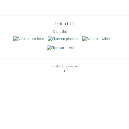
Teilen hilft:
Share this...
Kontakt
|
Impressum
♥