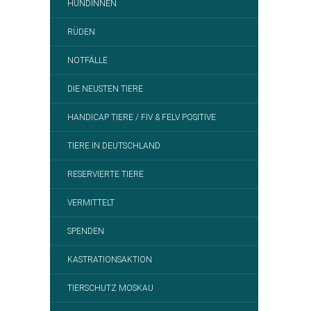
HÜNDINNEN
RÜDEN
NOTFÄLLE
DIE NEUSTEN TIERE
HANDICAP TIERE / FIV & FELV POSITIVE
TIERE IN DEUTSCHLAND
RESERVIERTE TIERE
VERMITTELT
SPENDEN
KASTRATIONSAKTION
TIERSCHUTZ MOSKAU