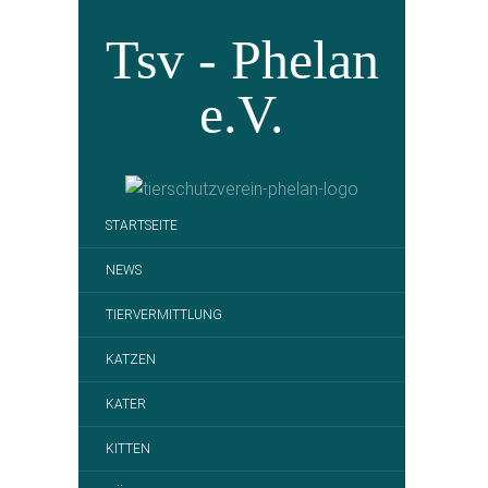
Tsv - Phelan
e.V.
STARTSEITE
NEWS
TIERVERMITTLUNG
KATZEN
KATER
KITTEN