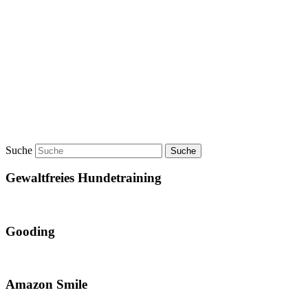
Suche
Gewaltfreies Hundetraining
Gooding
Amazon Smile