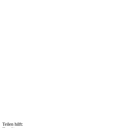
Teilen hilft: