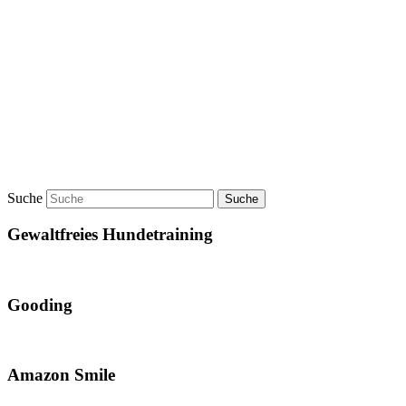
Suche
Gewaltfreies Hundetraining
Gooding
Amazon Smile