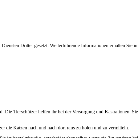
iensten Dritter gesetzt. Weiterführende Informationen erhalten Sie 
d. Die Tierschützer helfen ihr bei der Versorgung und Kastrationen. Si
zer die Katzen nach und nach dort raus zu holen und zu vermitteln.