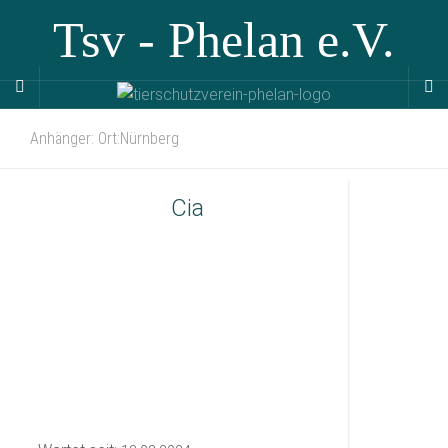
Tsv - Phelan e.V.
Anhänger: Ort:Nürnberg
Cia