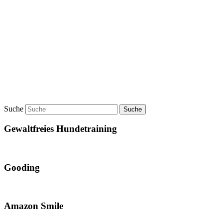
Suche
Gewaltfreies Hundetraining
Gooding
Amazon Smile