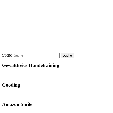
Suche
Gewaltfreies Hundetraining
Gooding
Amazon Smile