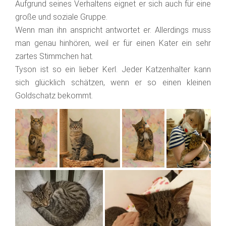
Aufgrund seines Verhaltens eignet er sich auch für eine
große und soziale Gruppe.
Wenn man ihn anspricht antwortet er. Allerdings muss
man genau hinhören, weil er für einen Kater ein sehr
zartes Stimmchen hat.
Tyson ist so ein lieber Kerl. Jeder Katzenhalter kann
sich glücklich schätzen, wenn er so einen kleinen
Goldschatz bekommt.