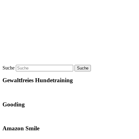
Suche
Gewaltfreies Hundetraining
Gooding
Amazon Smile