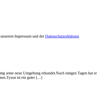
in unserem Impressum und der
Datenschutzerklärung
chtig seine neue Umgebung erkundet.Nach einigen Tagen hat er
nen.Tyson ist ein guter […]