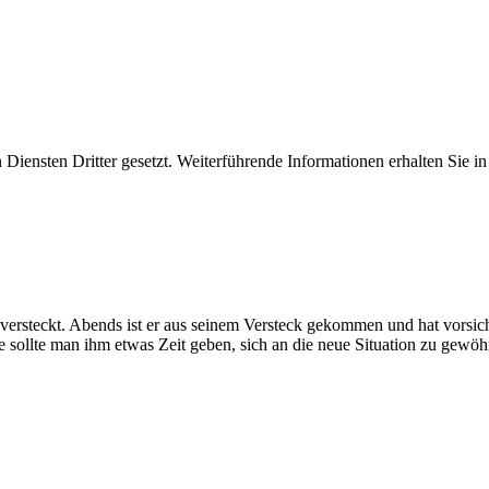
iensten Dritter gesetzt. Weiterführende Informationen erhalten Sie 
 versteckt. Abends ist er aus seinem Versteck gekommen und hat vorsi
sollte man ihm etwas Zeit geben, sich an die neue Situation zu gewöh