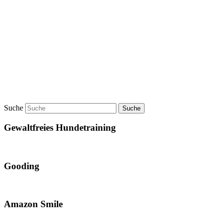
Suche
Gewaltfreies Hundetraining
Gooding
Amazon Smile