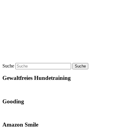
Suche
Gewaltfreies Hundetraining
Gooding
Amazon Smile