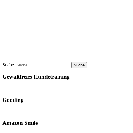
Suche
Gewaltfreies Hundetraining
Gooding
Amazon Smile