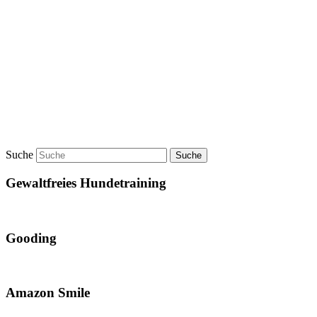
Suche
Gewaltfreies Hundetraining
Gooding
Amazon Smile