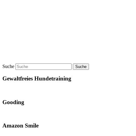
Suche
Gewaltfreies Hundetraining
Gooding
Amazon Smile