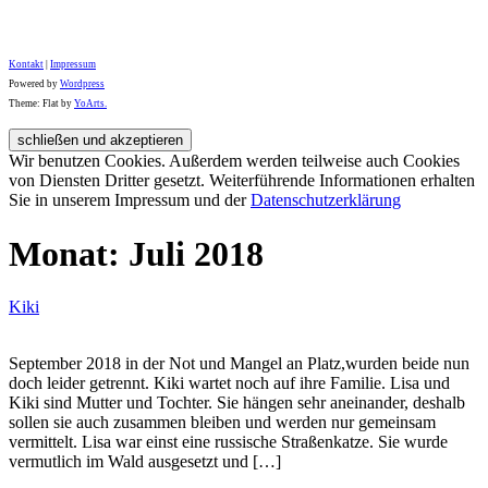
Kontakt
|
Impressum
Powered by
Wordpress
Theme: Flat by
YoArts.
Wir benutzen Cookies. Außerdem werden teilweise auch Cookies
von Diensten Dritter gesetzt. Weiterführende Informationen erhalten
Sie in unserem Impressum und der
Datenschutzerklärung
Monat:
Juli 2018
Kiki
September 2018 in der Not und Mangel an Platz,wurden beide nun
doch leider getrennt. Kiki wartet noch auf ihre Familie. Lisa und
Kiki sind Mutter und Tochter. Sie hängen sehr aneinander, deshalb
sollen sie auch zusammen bleiben und werden nur gemeinsam
vermittelt. Lisa war einst eine russische Straßenkatze. Sie wurde
vermutlich im Wald ausgesetzt und […]