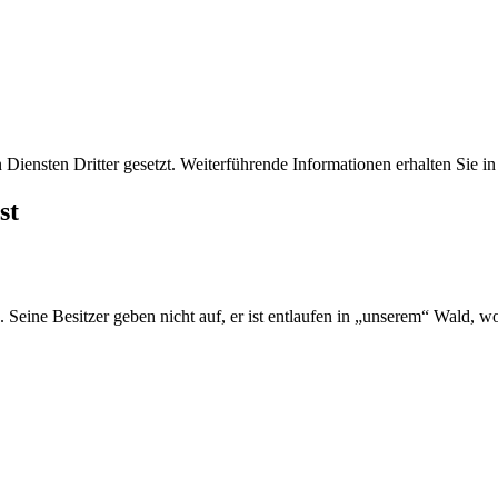
iensten Dritter gesetzt. Weiterführende Informationen erhalten Sie 
st
 Seine Besitzer geben nicht auf, er ist entlaufen in „unserem“ Wald, wo