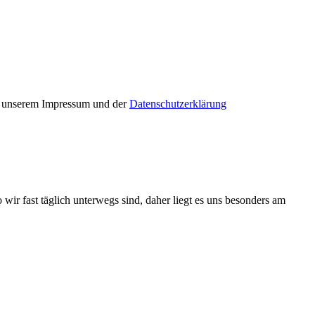
in unserem Impressum und der
Datenschutzerklärung
 wir fast täglich unterwegs sind, daher liegt es uns besonders am