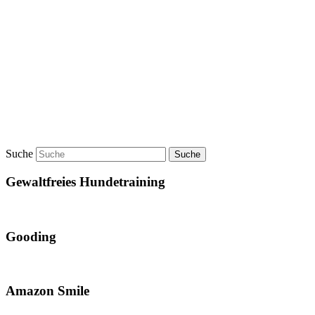
Suche
Gewaltfreies Hundetraining
Gooding
Amazon Smile