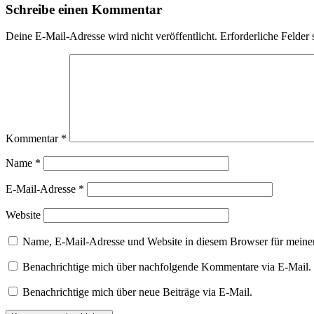
Schreibe einen Kommentar
Deine E-Mail-Adresse wird nicht veröffentlicht.
Erforderliche Felder 
Kommentar
*
Name
*
E-Mail-Adresse
*
Website
Name, E-Mail-Adresse und Website in diesem Browser für meine
Benachrichtige mich über nachfolgende Kommentare via E-Mail.
Benachrichtige mich über neue Beiträge via E-Mail.