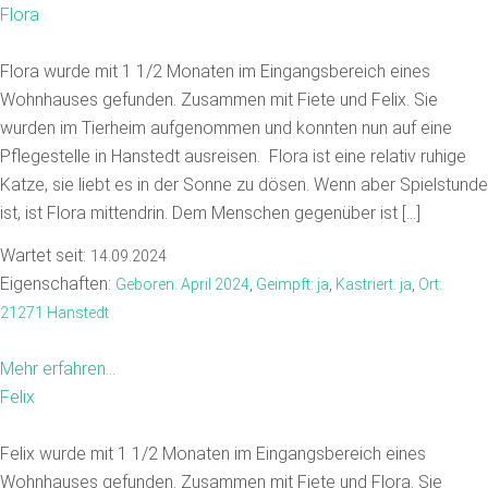
Flora
Flora wurde mit 1 1/2 Monaten im Eingangsbereich eines
Wohnhauses gefunden. Zusammen mit Fiete und Felix. Sie
wurden im Tierheim aufgenommen und konnten nun auf eine
Pflegestelle in Hanstedt ausreisen. Flora ist eine relativ ruhige
Katze, sie liebt es in der Sonne zu dösen. Wenn aber Spielstunde
ist, ist Flora mittendrin. Dem Menschen gegenüber ist […]
Wartet seit:
14.09.2024
Eigenschaften:
Geboren: April 2024
,
Geimpft: ja
,
Kastriert: ja
,
Ort:
21271 Hanstedt
Mehr erfahren...
Felix
Felix wurde mit 1 1/2 Monaten im Eingangsbereich eines
Wohnhauses gefunden. Zusammen mit Fiete und Flora. Sie