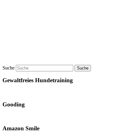
Suche
Gewaltfreies Hundetraining
Gooding
Amazon Smile