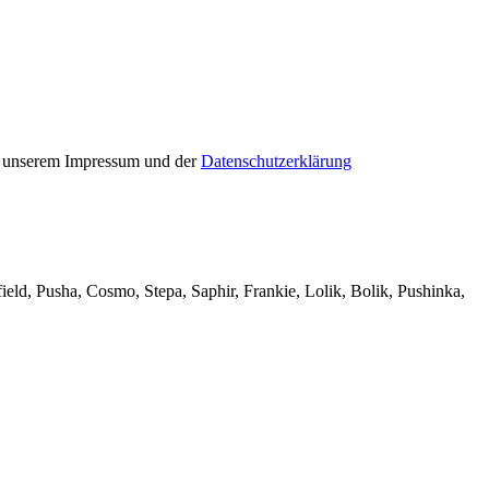
in unserem Impressum und der
Datenschutzerklärung
ld, Pusha, Cosmo, Stepa, Saphir, Frankie, Lolik, Bolik, Pushinka,