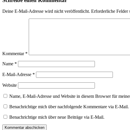
Schreibe einen Kommentar
Deine E-Mail-Adresse wird nicht veröffentlicht.
Erforderliche Felder 
Kommentar
*
Name
*
E-Mail-Adresse
*
Website
Name, E-Mail-Adresse und Website in diesem Browser für meine
Benachrichtige mich über nachfolgende Kommentare via E-Mail.
Benachrichtige mich über neue Beiträge via E-Mail.