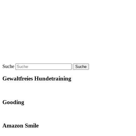
Suche
Gewaltfreies Hundetraining
Gooding
Amazon Smile