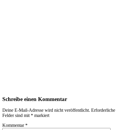
Schreibe einen Kommentar
Deine E-Mail-Adresse wird nicht veröffentlicht.
Erforderliche
Felder sind mit
*
markiert
Kommentar
*