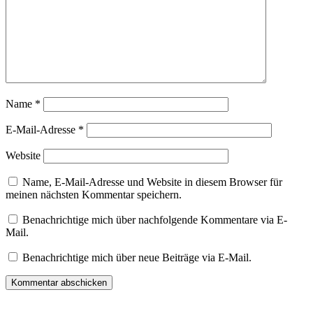
Name
*
E-Mail-Adresse
*
Website
Name, E-Mail-Adresse und Website in diesem Browser für
meinen nächsten Kommentar speichern.
Benachrichtige mich über nachfolgende Kommentare via E-
Mail.
Benachrichtige mich über neue Beiträge via E-Mail.