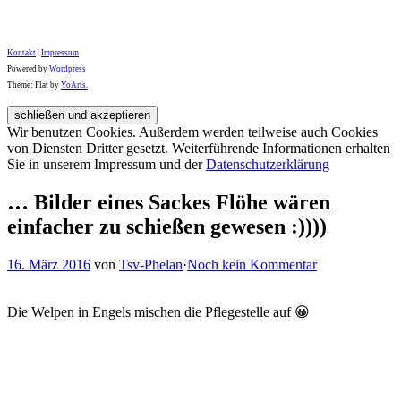
Kontakt
|
Impressum
Powered by
Wordpress
Theme: Flat by
YoArts.
Wir benutzen Cookies. Außerdem werden teilweise auch Cookies
von Diensten Dritter gesetzt. Weiterführende Informationen erhalten
Sie in unserem Impressum und der
Datenschutzerklärung
… Bilder eines Sackes Flöhe wären
einfacher zu schießen gewesen :))))
16. März 2016
von
Tsv-Phelan
·
Noch kein Kommentar
Die Welpen in Engels mischen die Pflegestelle auf 😀