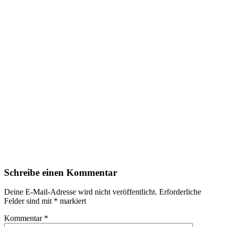
Schreibe einen Kommentar
Deine E-Mail-Adresse wird nicht veröffentlicht.
Erforderliche
Felder sind mit
*
markiert
Kommentar
*