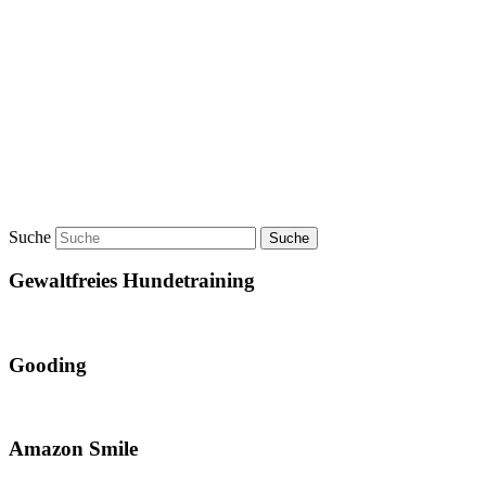
Suche
Gewaltfreies Hundetraining
Gooding
Amazon Smile