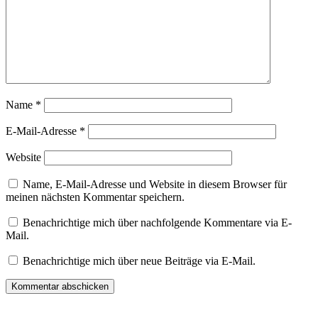
Name
*
E-Mail-Adresse
*
Website
Name, E-Mail-Adresse und Website in diesem Browser für
meinen nächsten Kommentar speichern.
Benachrichtige mich über nachfolgende Kommentare via E-
Mail.
Benachrichtige mich über neue Beiträge via E-Mail.