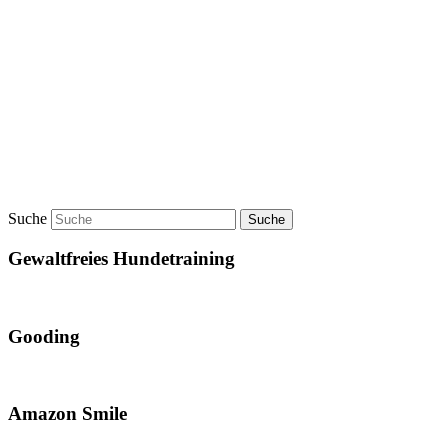
Suche
Gewaltfreies Hundetraining
Gooding
Amazon Smile