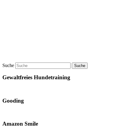
Suche
Gewaltfreies Hundetraining
Gooding
Amazon Smile