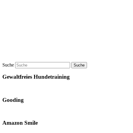
Suche
Gewaltfreies Hundetraining
Gooding
Amazon Smile