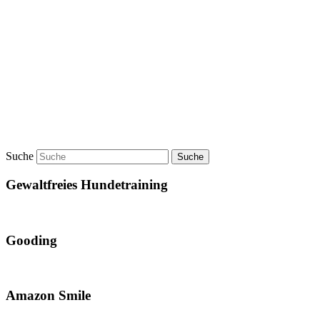
Suche
Gewaltfreies Hundetraining
Gooding
Amazon Smile