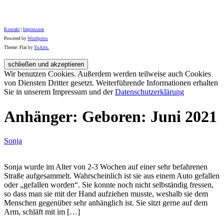
Kontakt
|
Impressum
Powered by
Wordpress
Theme: Flat by
YoArts.
Wir benutzen Cookies. Außerdem werden teilweise auch Cookies
von Diensten Dritter gesetzt. Weiterführende Informationen erhalten
Sie in unserem Impressum und der
Datenschutzerklärung
Anhänger: Geboren: Juni 2021
Sonja
Sonja wurde im Alter von 2-3 Wochen auf einer sehr befahrenen
Straße aufgesammelt. Wahrscheinlich ist sie aus einem Auto gefallen
oder „gefallen worden“. Sie konnte noch nicht selbständig fressen,
so dass man sie mit der Hand aufziehen musste, weshalb sie dem
Menschen gegenüber sehr anhänglich ist. Sie sitzt gerne auf dem
Arm, schläft mit im […]