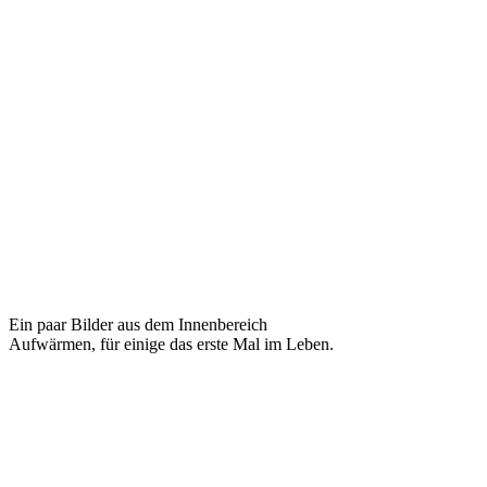
Ein paar Bilder aus dem Innenbereich
Aufwärmen, für einige das erste Mal im Leben.