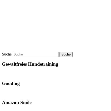
Suche
Gewaltfreies Hundetraining
Gooding
Amazon Smile