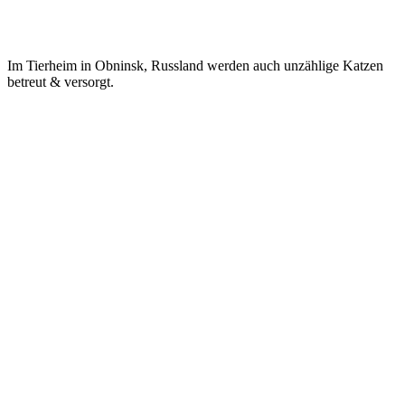
Im Tierheim in Obninsk, Russland werden auch unzählige Katzen
betreut & versorgt.