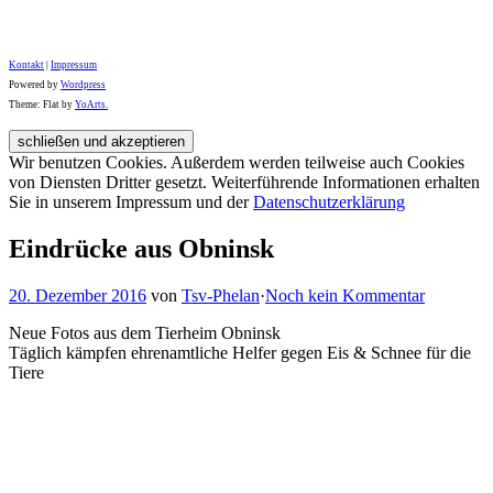
Kontakt
|
Impressum
Powered by
Wordpress
Theme: Flat by
YoArts.
Wir benutzen Cookies. Außerdem werden teilweise auch Cookies
von Diensten Dritter gesetzt. Weiterführende Informationen erhalten
Sie in unserem Impressum und der
Datenschutzerklärung
Eindrücke aus Obninsk
20. Dezember 2016
von
Tsv-Phelan
·
Noch kein Kommentar
Neue Fotos aus dem Tierheim Obninsk
Täglich kämpfen ehrenamtliche Helfer gegen Eis & Schnee für die
Tiere