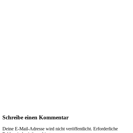
Schreibe einen Kommentar
Deine E-Mail-Adresse wird nicht veröffentlicht.
Erforderliche