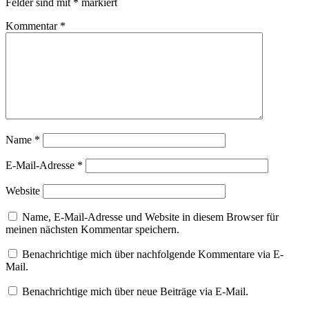
Felder sind mit
*
markiert
Kommentar
*
Name
*
E-Mail-Adresse
*
Website
Name, E-Mail-Adresse und Website in diesem Browser für
meinen nächsten Kommentar speichern.
Benachrichtige mich über nachfolgende Kommentare via E-
Mail.
Benachrichtige mich über neue Beiträge via E-Mail.