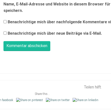
Name, E-Mail-Adresse und Website in diesem Browser f
speichern.
Benachrichtige mich über nachfolgende Kommentare via
Benachrichtige mich über neue Beiträge via E-Mail.
Teilen hilft:
Share this...