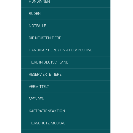
HÜNDINNEN
RÜDEN
NOTFÄLLE
DIE NEUSTEN TIERE
HANDICAP TIERE / FIV & FELV POSITIVE
TIERE IN DEUTSCHLAND
RESERVIERTE TIERE
VERMITTELT
SPENDEN
KASTRATIONSAKTION
TIERSCHUTZ MOSKAU