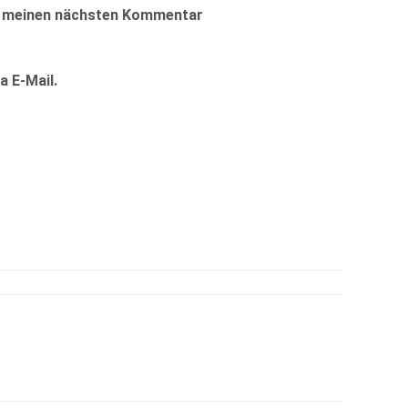
ür meinen nächsten Kommentar
 E-Mail.