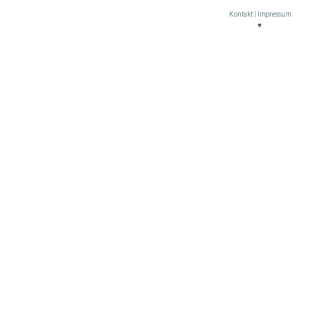
Kontakt
|
Impressum
♥