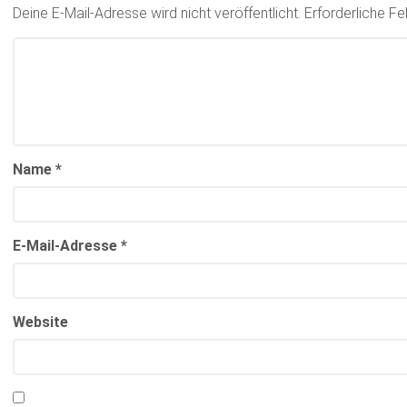
Deine E-Mail-Adresse wird nicht veröffentlicht.
Erforderliche Fe
Name
*
E-Mail-Adresse
*
Website