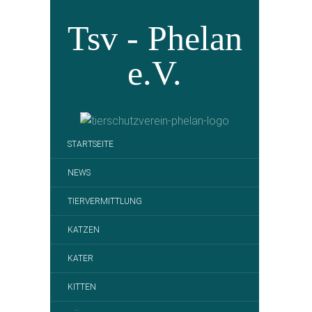
Tsv - Phelan
e.V.
STARTSEITE
NEWS
TIERVERMITTLUNG
KATZEN
KATER
KITTEN