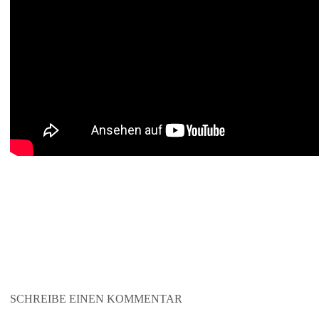
SCHREIBE EINEN KOMMENTAR