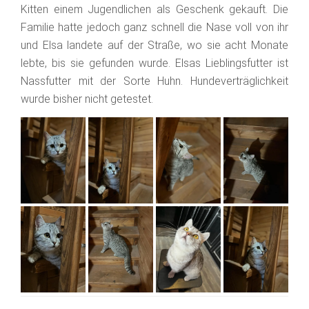
Kitten einem Jugendlichen als Geschenk gekauft. Die
Familie hatte jedoch ganz schnell die Nase voll von ihr
und Elsa landete auf der Straße, wo sie acht Monate
lebte, bis sie gefunden wurde. Elsas Lieblingsfutter ist
Nassfutter mit der Sorte Huhn. Hundeverträglichkeit
wurde bisher nicht getestet.