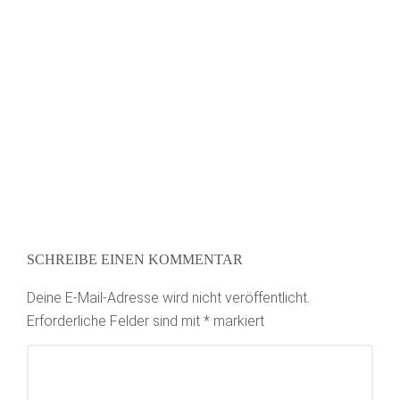
SCHREIBE EINEN KOMMENTAR
Deine E-Mail-Adresse wird nicht veröffentlicht.
Erforderliche Felder sind mit
*
markiert