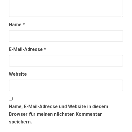
Name
*
E-Mail-Adresse
*
Website
Name, E-Mail-Adresse und Website in diesem
Browser für meinen nächsten Kommentar
speichern.