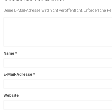
Deine E-Mail-Adresse wird nicht veröffentlicht.
Erforderliche Fe
Name
*
E-Mail-Adresse
*
Website