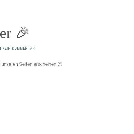
er 🎉
 KEIN KOMMENTAR
f unseren Seiten erscheinen 😊