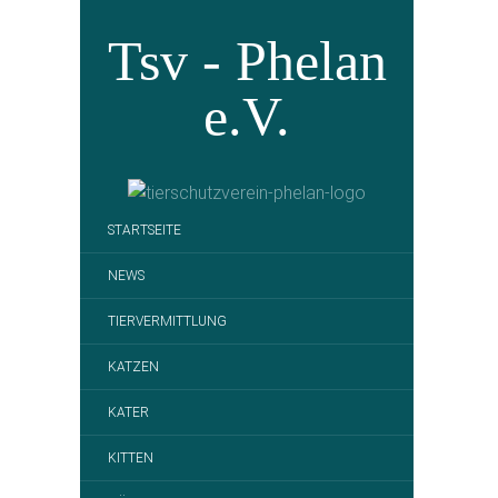
Tsv - Phelan
e.V.
STARTSEITE
NEWS
TIERVERMITTLUNG
KATZEN
KATER
KITTEN