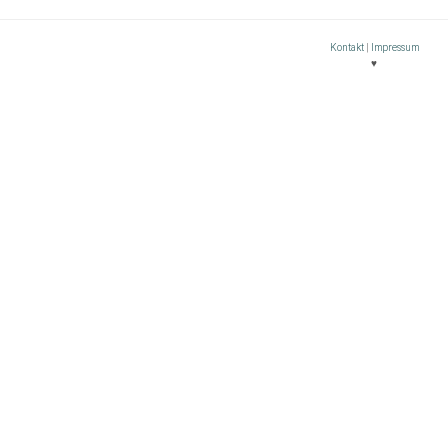
Kontakt
|
Impressum
♥