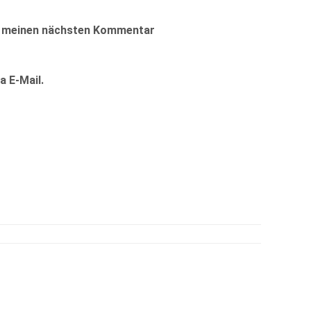
ür meinen nächsten Kommentar
 E-Mail.