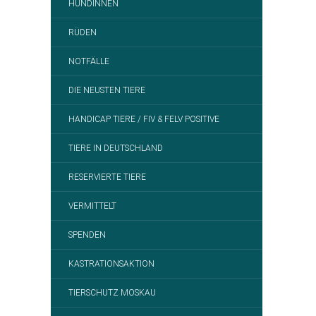
HÜNDINNEN
RÜDEN
NOTFÄLLE
DIE NEUSTEN TIERE
HANDICAP TIERE / FIV & FELV POSITIVE
TIERE IN DEUTSCHLAND
RESERVIERTE TIERE
VERMITTELT
SPENDEN
KASTRATIONSAKTION
TIERSCHUTZ MOSKAU