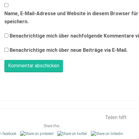
Name, E-Mail-Adresse und Website in diesem Browser f
speichern.
Benachrichtige mich über nachfolgende Kommentare via
Benachrichtige mich über neue Beiträge via E-Mail.
Teilen hilft:
Share this...