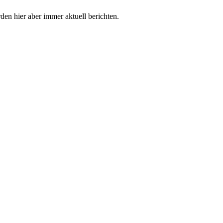
en hier aber immer aktuell berichten.