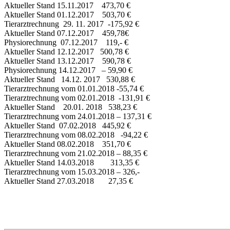
Aktueller Stand 15.11.2017 473,70 €
Aktueller Stand 01.12.2017 503,70 €
Tierarztrechnung 29. 11. 2017 -175,92 €
Aktueller Stand 07.12.2017 459,78€
Physiorechnung 07.12.2017 119,- €
Aktueller Stand 12.12.2017 500,78 €
Aktueller Stand 13.12.2017 590,78 €
Physiorechnung 14.12.2017 – 59,90 €
Aktueller Stand 14.12. 2017 530,88 €
Tierarztrechnung vom 01.01.2018 -55,74 €
Tierarztrechnung vom 02.01.2018 -131,91 €
Aktueller Stand 20.01. 2018 538,23 €
Tierarztrechnung vom 24.01.2018 – 137,31 €
Aktueller Stand 07.02.2018 445,92 €
Tierarztrechnung vom 08.02.2018 -94,22 €
Aktueller Stand 08.02.2018 351,70 €
Tierarztrechnung vom 21.02.2018 – 88,35 €
Aktueller Stand 14.03.2018 313,35 €
Tierarztrechnung vom 15.03.2018 – 326,-
Aktueller Stand 27.03.2018 27,35 €