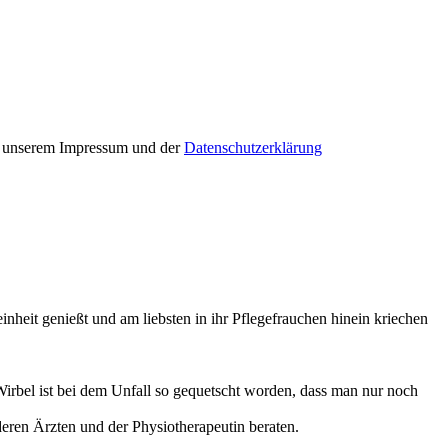
in unserem Impressum und der
Datenschutzerklärung
leinheit genießt und am liebsten in ihr Pflegefrauchen hinein kriechen
 Wirbel ist bei dem Unfall so gequetscht worden, dass man nur noch
eren Ärzten und der Physiotherapeutin beraten.