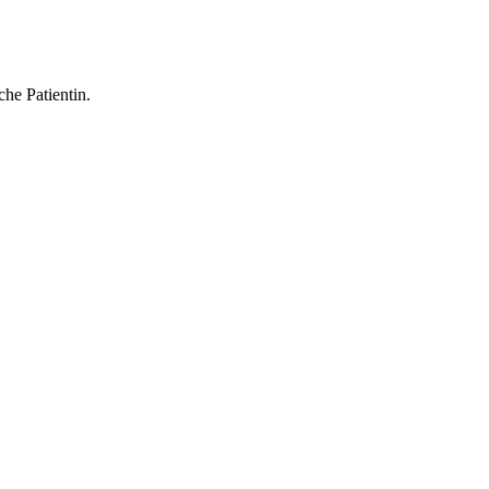
che Patientin.