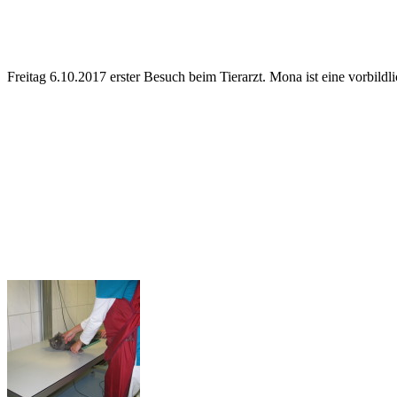
Freitag 6.10.2017 erster Besuch beim Tierarzt. Mona ist eine vorbildli