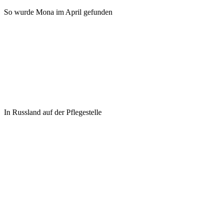
So wurde Mona im April gefunden
In Russland auf der Pflegestelle