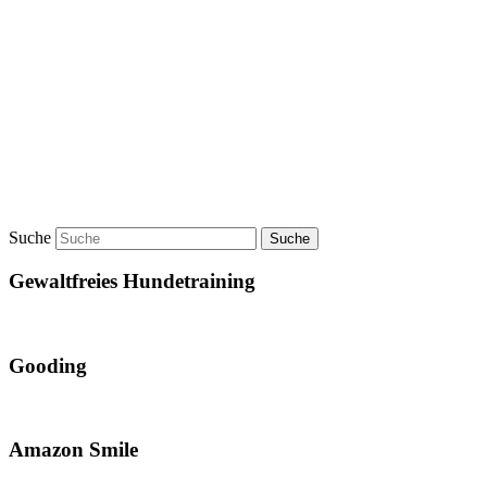
Suche
Gewaltfreies Hundetraining
Gooding
Amazon Smile