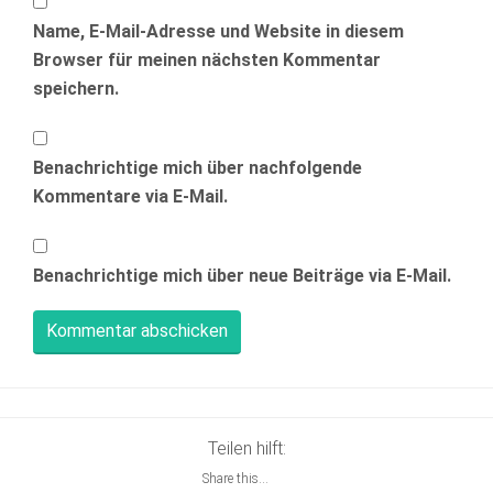
Name, E-Mail-Adresse und Website in diesem
Browser für meinen nächsten Kommentar
speichern.
Benachrichtige mich über nachfolgende
Kommentare via E-Mail.
Benachrichtige mich über neue Beiträge via E-Mail.
Teilen hilft:
Share this...