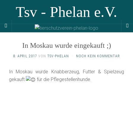
Tsv - Phelan e.V.
In Moskau wurde eingekauft ;)
8. APRIL 2017
VON
TSV-PHELAN
·
NOCH KEIN KOMMENTAR
In Moskau wurde Knabberzeug, Futter & Spielzeug
gekauft
für die Pflegestellenhunde.