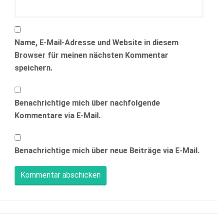
Name, E-Mail-Adresse und Website in diesem
Browser für meinen nächsten Kommentar
speichern.
Benachrichtige mich über nachfolgende
Kommentare via E-Mail.
Benachrichtige mich über neue Beiträge via E-Mail.