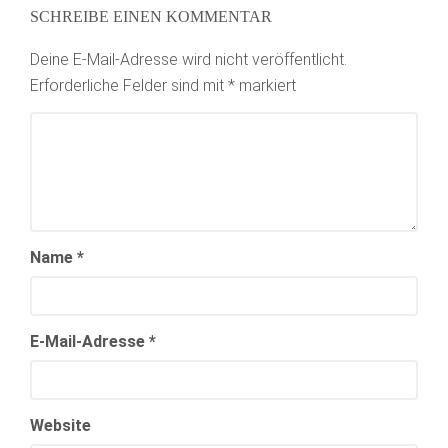
SCHREIBE EINEN KOMMENTAR
Deine E-Mail-Adresse wird nicht veröffentlicht.
Erforderliche Felder sind mit
*
markiert
Name
*
E-Mail-Adresse
*
Website