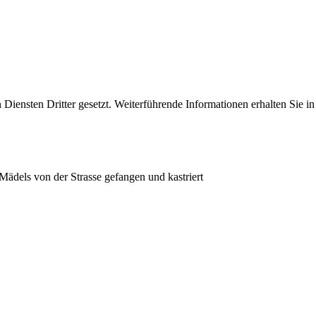
iensten Dritter gesetzt. Weiterführende Informationen erhalten Sie 
Mädels von der Strasse gefangen und kastriert