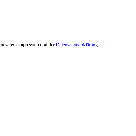
in unserem Impressum und der
Datenschutzerklärung