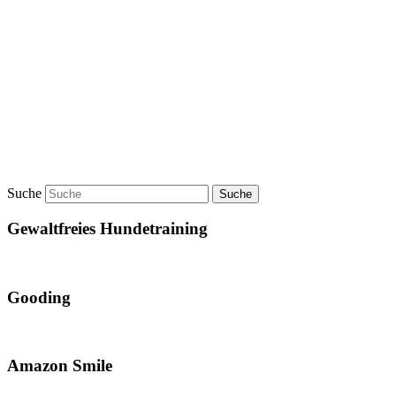
Suche
Gewaltfreies Hundetraining
Gooding
Amazon Smile