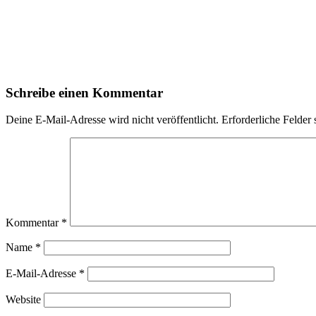
Schreibe einen Kommentar
Deine E-Mail-Adresse wird nicht veröffentlicht.
Erforderliche Felder 
Kommentar
*
Name
*
E-Mail-Adresse
*
Website