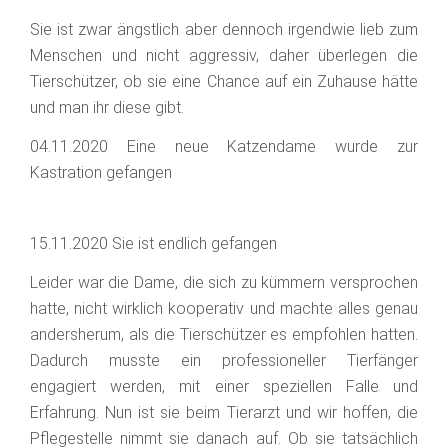
Sie ist zwar ängstlich aber dennoch irgendwie lieb zum
Menschen und nicht aggressiv, daher überlegen die
Tierschützer, ob sie eine Chance auf ein Zuhause hätte
und man ihr diese gibt.
04.11.2020 Eine neue Katzendame wurde zur
Kastration gefangen
15.11.2020 Sie ist endlich gefangen
Leider war die Dame, die sich zu kümmern versprochen
hatte, nicht wirklich kooperativ und machte alles genau
andersherum, als die Tierschützer es empfohlen hatten.
Dadurch musste ein professioneller Tierfänger
engagiert werden, mit einer speziellen Falle und
Erfahrung. Nun ist sie beim Tierarzt und wir hoffen, die
Pflegestelle nimmt sie danach auf. Ob sie tatsächlich