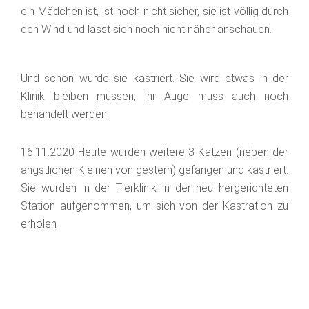
ein Mädchen ist, ist noch nicht sicher, sie ist völlig durch
den Wind und lässt sich noch nicht näher anschauen.
Und schon wurde sie kastriert. Sie wird etwas in der
Klinik bleiben müssen, ihr Auge muss auch noch
behandelt werden.
16.11.2020 Heute wurden weitere 3 Katzen (neben der
ängstlichen Kleinen von gestern) gefangen und kastriert.
Sie wurden in der Tierklinik in der neu hergerichteten
Station aufgenommen, um sich von der Kastration zu
erholen