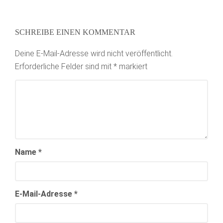
SCHREIBE EINEN KOMMENTAR
Deine E-Mail-Adresse wird nicht veröffentlicht.
Erforderliche Felder sind mit
*
markiert
Name
*
E-Mail-Adresse
*