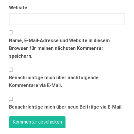
Website
Name, E-Mail-Adresse und Website in diesem
Browser für meinen nächsten Kommentar
speichern.
Benachrichtige mich über nachfolgende
Kommentare via E-Mail.
Benachrichtige mich über neue Beiträge via E-Mail.