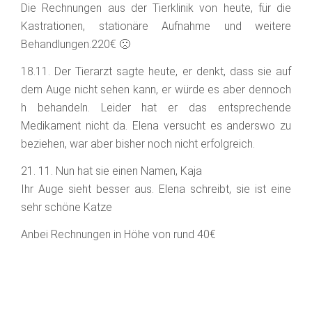
Die Rechnungen aus der Tierklinik von heute, für die
Kastrationen, stationäre Aufnahme und weitere
Behandlungen.220€ 🙁
18.11. Der Tierarzt sagte heute, er denkt, dass sie auf
dem Auge nicht sehen kann, er würde es aber dennoch
h behandeln. Leider hat er das entsprechende
Medikament nicht da. Elena versucht es anderswo zu
beziehen, war aber bisher noch nicht erfolgreich.
21. 11. Nun hat sie einen Namen, Kaja ️
Ihr Auge sieht besser aus. Elena schreibt, sie ist eine
sehr schöne Katze
Anbei Rechnungen in Höhe von rund 40€