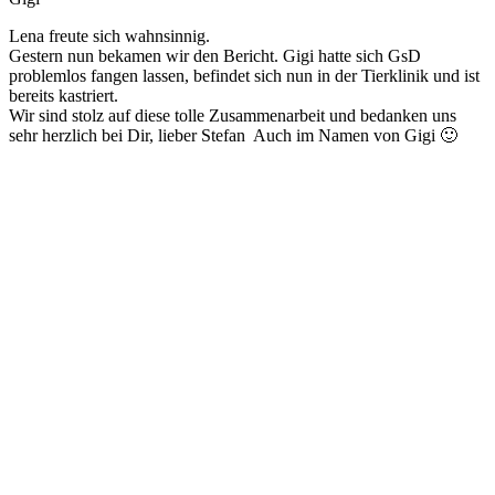
Lena freute sich wahnsinnig.
Gestern nun bekamen wir den Bericht. Gigi hatte sich GsD
problemlos fangen lassen, befindet sich nun in der Tierklinik und ist
bereits kastriert.
Wir sind stolz auf diese tolle Zusammenarbeit und bedanken uns
sehr herzlich bei Dir, lieber Stefan Auch im Namen von Gigi 🙂