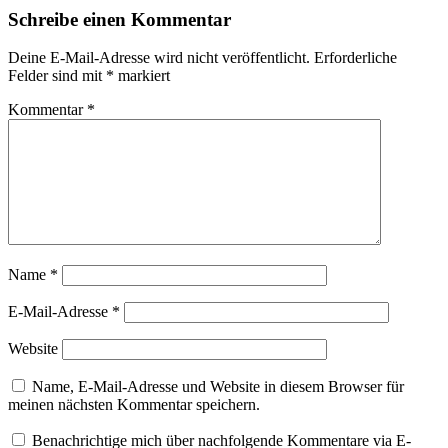
Schreibe einen Kommentar
Deine E-Mail-Adresse wird nicht veröffentlicht.
Erforderliche
Felder sind mit
*
markiert
Kommentar
*
Name
*
E-Mail-Adresse
*
Website
Name, E-Mail-Adresse und Website in diesem Browser für
meinen nächsten Kommentar speichern.
Benachrichtige mich über nachfolgende Kommentare via E-