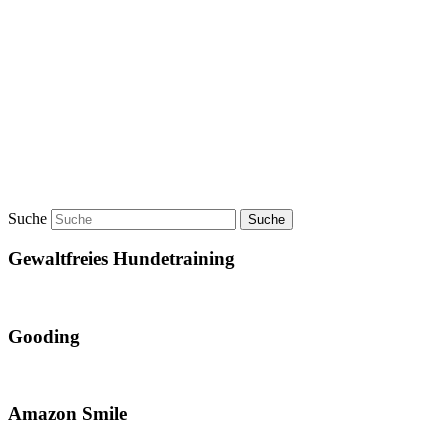
Suche
Gewaltfreies Hundetraining
Gooding
Amazon Smile