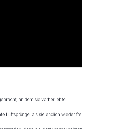
ebracht, an dem sie vorher lebte.
e Luftsprünge, als sie endlich wieder frei