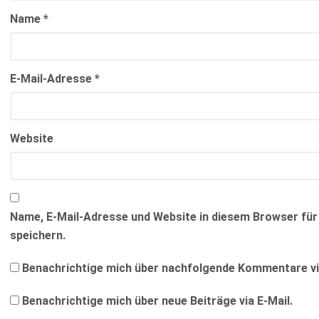
Name
*
E-Mail-Adresse
*
Website
Name, E-Mail-Adresse und Website in diesem Browser f
speichern.
Benachrichtige mich über nachfolgende Kommentare via
Benachrichtige mich über neue Beiträge via E-Mail.