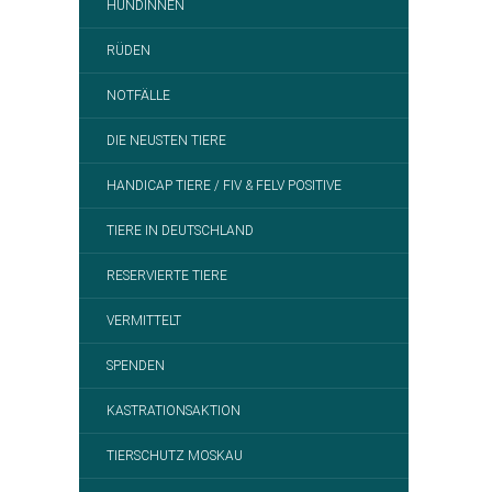
HÜNDINNEN
RÜDEN
NOTFÄLLE
DIE NEUSTEN TIERE
HANDICAP TIERE / FIV & FELV POSITIVE
TIERE IN DEUTSCHLAND
RESERVIERTE TIERE
VERMITTELT
SPENDEN
KASTRATIONSAKTION
TIERSCHUTZ MOSKAU