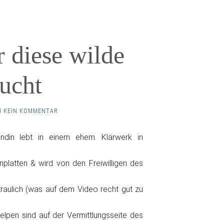
r diese wilde
ucht
 KEIN KOMMENTAR
ndin lebt in einem ehem. Klärwerk in
nplatten & wird von den Freiwilligen des
traulich (was auf dem Video recht gut zu
elpen sind auf der Vermittlungsseite des