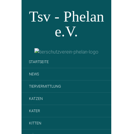
Tsv - Phelan
e.V.
STARTSEITE
NEWS
TIERVERMITTLUNG
KATZEN
KATER
KITTEN