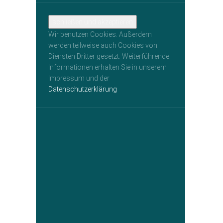
Wir benutzen Cookies. Außerdem
werden teilweise auch Cookies von
Diensten Dritter gesetzt. Weiterführende
Informationen erhalten Sie in unserem
Impressum und der
Datenschutzerklärung