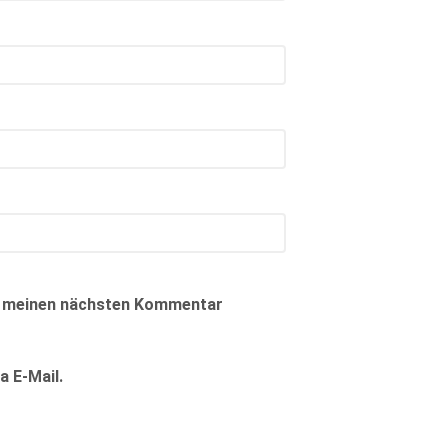
ür meinen nächsten Kommentar
 E-Mail.