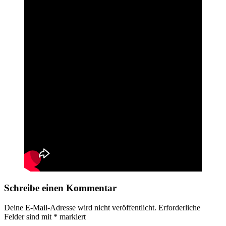
Schreibe einen Kommentar
Deine E-Mail-Adresse wird nicht veröffentlicht.
Erforderliche
Felder sind mit
*
markiert