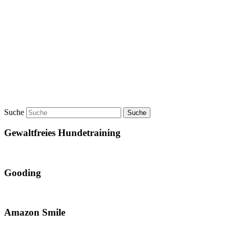
Suche
Gewaltfreies Hundetraining
Gooding
Amazon Smile