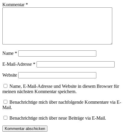
Kommentar
*
Name
*
E-Mail-Adresse
*
Website
Name, E-Mail-Adresse und Website in diesem Browser für
meinen nächsten Kommentar speichern.
Benachrichtige mich über nachfolgende Kommentare via E-
Mail.
Benachrichtige mich über neue Beiträge via E-Mail.