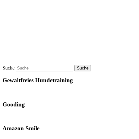
Suche
Gewaltfreies Hundetraining
Gooding
Amazon Smile