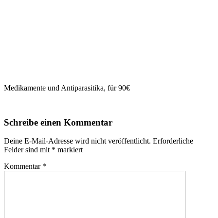
Medikamente und Antiparasitika, für 90€
Schreibe einen Kommentar
Deine E-Mail-Adresse wird nicht veröffentlicht.
Erforderliche
Felder sind mit
*
markiert
Kommentar
*