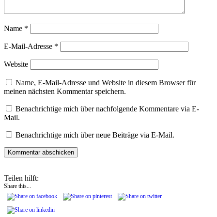
Name
*
E-Mail-Adresse
*
Website
Name, E-Mail-Adresse und Website in diesem Browser für
meinen nächsten Kommentar speichern.
Benachrichtige mich über nachfolgende Kommentare via E-
Mail.
Benachrichtige mich über neue Beiträge via E-Mail.
Teilen hilft:
Share this...