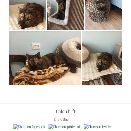
Teilen hilft:
Share this...