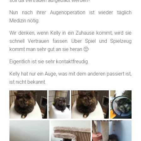
soll da Vertrauen aufgebaut werden?
Nun nach ihrer Augenoperation ist wieder täglich
Medizin nötig.
Wir denken, wenn Kelly in ein Zuhause kommt, wird sie
schnell Vertrauen fassen. Über Spiel und Spielzeug
kommt man sehr gut an sie heran 🙂
Eigentlich ist sie sehr kontaktfreudig.
Kelly hat nur ein Auge, was mit dem anderen passiert ist,
ist nicht bekannt.