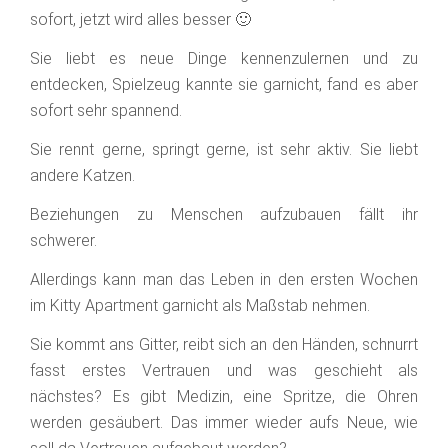
sofort, jetzt wird alles besser 🙂
Sie liebt es neue Dinge kennenzulernen und zu
entdecken, Spielzeug kannte sie garnicht, fand es aber
sofort sehr spannend.
Sie rennt gerne, springt gerne, ist sehr aktiv. Sie liebt
andere Katzen.
Beziehungen zu Menschen aufzubauen fällt ihr
schwerer.
Allerdings kann man das Leben in den ersten Wochen
im Kitty Apartment garnicht als Maßstab nehmen.
Sie kommt ans Gitter, reibt sich an den Händen, schnurrt
fasst erstes Vertrauen und was geschieht als
nächstes? Es gibt Medizin, eine Spritze, die Ohren
werden gesäubert. Das immer wieder aufs Neue, wie